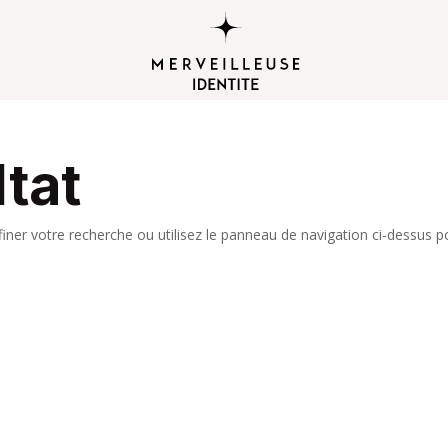
tat
iner votre recherche ou utilisez le panneau de navigation ci-dessus p