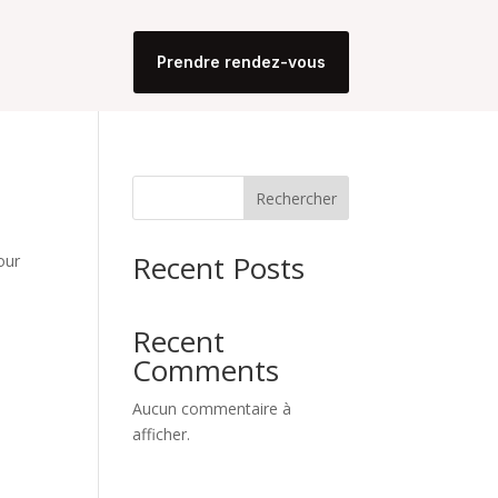
Prendre rendez-vous
Rechercher
Recent Posts
our
Recent
Comments
Aucun commentaire à
afficher.