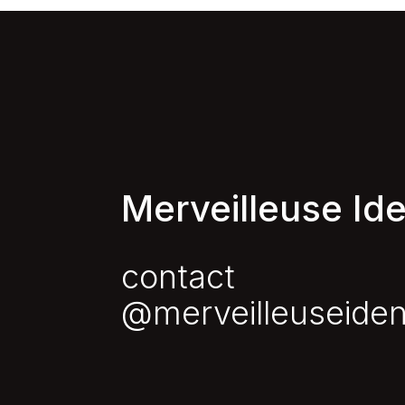
Merveilleuse Ide
contact
@merveilleuseiden